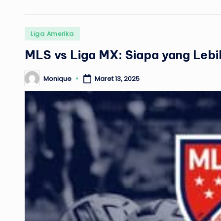
Posted
Liga Amerika
in
MLS vs Liga MX: Siapa yang Leb
Monique
Maret 13, 2025
Posted
by