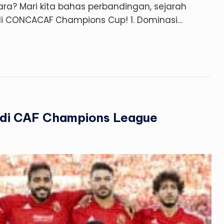
tara? Mari kita bahas perbandingan, sejarah
di CONCACAF Champions Cup! 1. Dominasi…
n di CAF Champions League