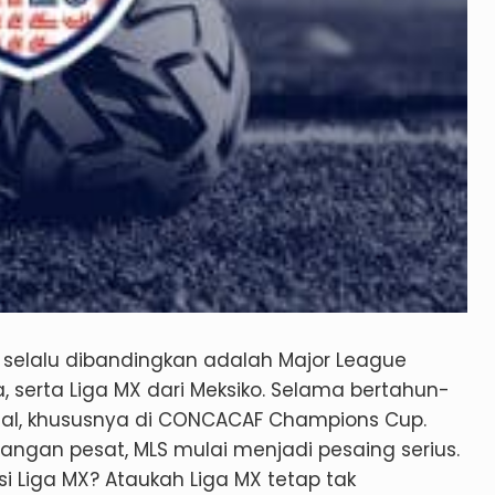
 selalu dibandingkan adalah Major League
, serta Liga MX dari Meksiko. Selama bertahun-
nal, khususnya di CONCACAF Champions Cup.
ngan pesat, MLS mulai menjadi pesaing serius.
i Liga MX? Ataukah Liga MX tetap tak