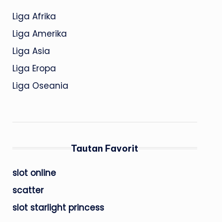
Liga Afrika
Liga Amerika
Liga Asia
Liga Eropa
Liga Oseania
Tautan Favorit
slot online
scatter
slot starlight princess