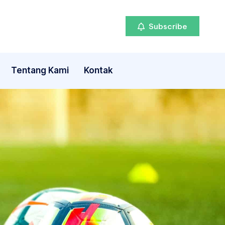
Subscribe
Tentang Kami
Kontak