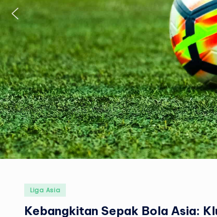
Posted
Liga Asia
in
Kebangkitan Sepak Bola Asia: K