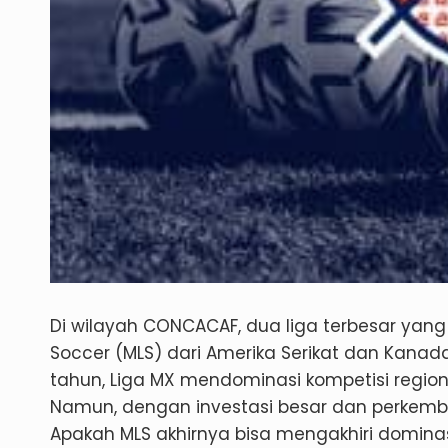
Di wilayah CONCACAF, dua liga terbesar yang
Soccer (MLS) dari Amerika Serikat dan Kanada
tahun, Liga MX mendominasi kompetisi regio
Namun, dengan investasi besar dan perkemba
Apakah MLS akhirnya bisa mengakhiri dominas