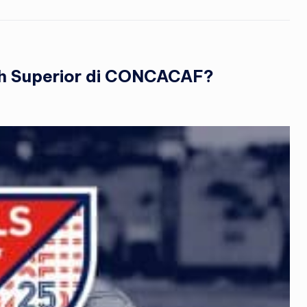
ih Superior di CONCACAF?