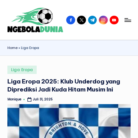
Skip
facebook.com
twitter.com
t.me
instagram.com
youtube.com
to
n
content
g
e
Home
»
Liga Eropa
b
o
Posted
Liga Eropa
l
in
Liga Eropa 2025: Klub Underdog yang
a
Diprediksi Jadi Kuda Hitam Musim Ini
d
Monique
Juli 31, 2025
Posted
u
by
n
i
a