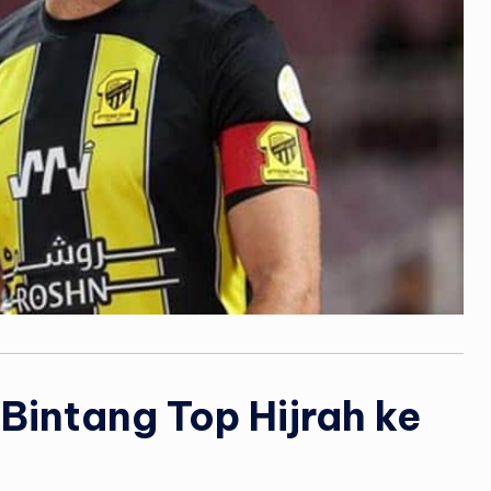
 Bintang Top Hijrah ke