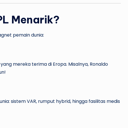
L Menarik?
agnet pemain dunia:
 yang mereka terima di Eropa. Misalnya, Ronaldo
un!
nia: sistem VAR, rumput hybrid, hingga fasilitas medis